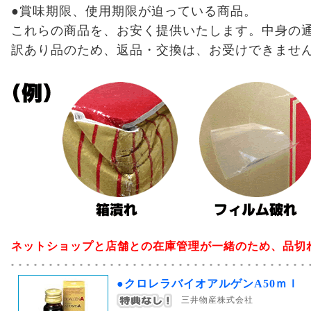
●賞味期限、使用期限が迫っている商品。
これらの商品を、お安く提供いたします。中身の
訳あり品のため、返品・交換は、お受けできませ
ネットショップと店舗との在庫管理が一緒のため、品切
●クロレラバイオアルゲンA50ｍｌ
三井物産株式会社