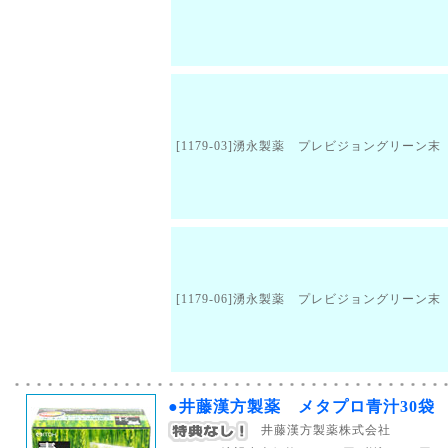
[1179-03]湧永製薬 プレビジョングリーン末
[1179-06]湧永製薬 プレビジョングリーン末
●井藤漢方製薬 メタプロ青汁30袋
井藤漢方製薬株式会社