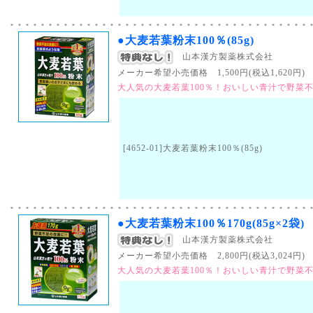
●大麦若葉粉末100％(85g)
山本漢方製薬株式会社
メーカー希望小売価格 1,500円(税込1,620円) （
大人気の大麦若葉100％！おいしい青汁で野菜
[4652-01]大麦若葉粉末100％(85g)
●大麦若葉粉末100％170g(85g×2袋)
山本漢方製薬株式会社
メーカー希望小売価格 2,800円(税込3,024円) （
大人気の大麦若葉100％！おいしい青汁で野菜