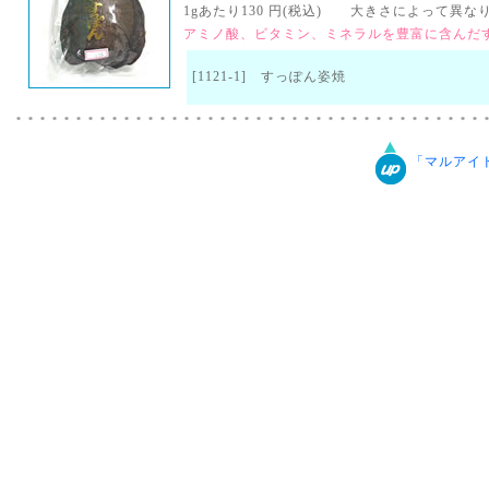
1gあたり130 円(税込) 大きさによって異なりま
アミノ酸、ビタミン、ミネラルを豊富に含んだ
[1121-1] すっぽん姿焼
「マルアイ