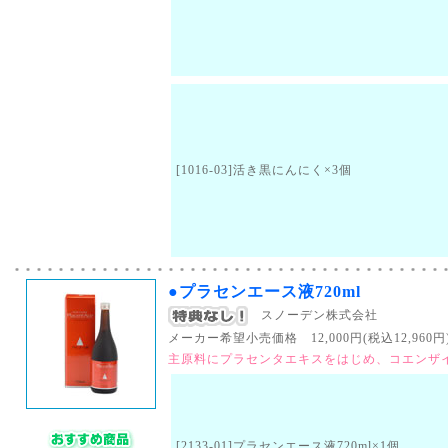
[1016-03]活き黒にんにく×3個
●プラセンエース液720ml
スノーデン株式会社
メーカー希望小売価格 12,000円(税込12,960円)
主原料にプラセンタエキスをはじめ、コエンザイ
[2133-01]プラセンエース液720ml×1個