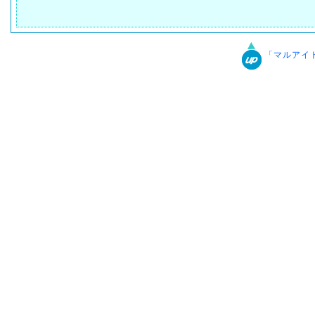
「マルアイ